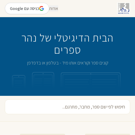
אודות
כניסה עם Google
הבית הדיגיטלי של נהר
ספרים
קונים ספר וקוראים אותו מיד - בטלפון או בדפדפן